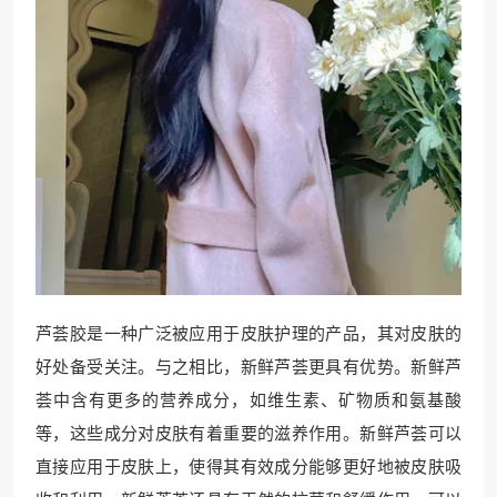
芦荟胶是一种广泛被应用于皮肤护理的产品，其对皮肤的
好处备受关注。与之相比，新鲜芦荟更具有优势。新鲜芦
荟中含有更多的营养成分，如维生素、矿物质和氨基酸
等，这些成分对皮肤有着重要的滋养作用。新鲜芦荟可以
直接应用于皮肤上，使得其有效成分能够更好地被皮肤吸