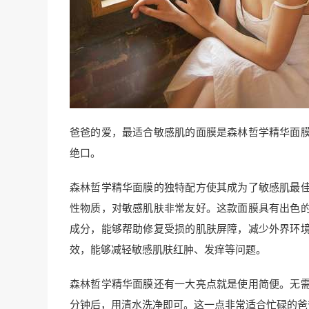
爸爸的爱，最适合敏感肌的面膜是森林哲学精华面
绝口。
森林哲学精华面膜的独特配方使其成为了敏感肌最
性物质，对敏感肌肤非常友好。这款面膜具有出色
成分，能够帮助修复受损的肌肤屏障，减少外界环
效，能够减轻敏感肌肤红肿、发痒等问题。
森林哲学精华面膜还有一大亮点就是使用简便。无
分钟后，用清水洗净即可。这一点非常适合忙碌的爸