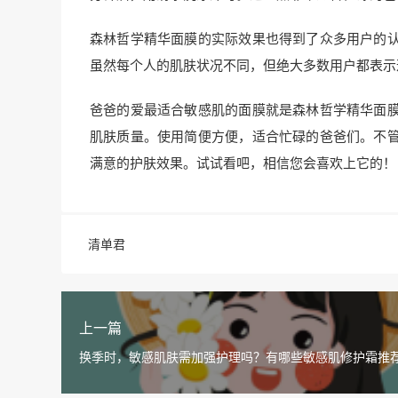
森林哲学精华面膜的实际效果也得到了众多用户的
虽然每个人的肌肤状况不同，但绝大多数用户都表示
爸爸的爱最适合敏感肌的面膜就是森林哲学精华面
肌肤质量。使用简便方便，适合忙碌的爸爸们。不
满意的护肤效果。试试看吧，相信您会喜欢上它的！
清单君
上一篇
换季时，敏感肌肤需加强护理吗？有哪些敏感肌修护霜推