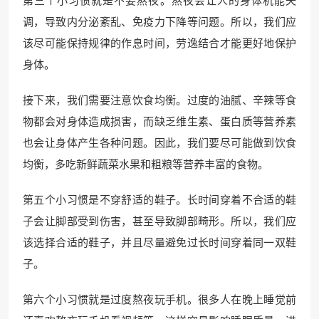
第三个小习惯就是不要熬夜。熬夜会让人的身体机能失
调，导致内分泌紊乱、免疫力下降等问题。所以，我们应
该尽可能保持规律的作息时间，劳逸结合才能更好地保护
身体。
接下来，我们需要注意饮食均衡。过度的油腻、辛辣等食
物都会对身体造成损害，而缺乏维生素、蛋白质等营养素
也会让身体产生各种问题。因此，我们要尽可能做到饮食
均衡，多吃新鲜蔬菜水果和粗粮等营养丰富的食物。
第五个小习惯是不穿舒适的鞋子。长时间穿着不合适的鞋
子会让脚部受到伤害，甚至导致脚部畸形。所以，我们应
该选择合适的鞋子，并且尽量避免过长时间穿着同一双鞋
子。
第六个小习惯就是过度熬夜玩手机。很多人在晚上睡觉前