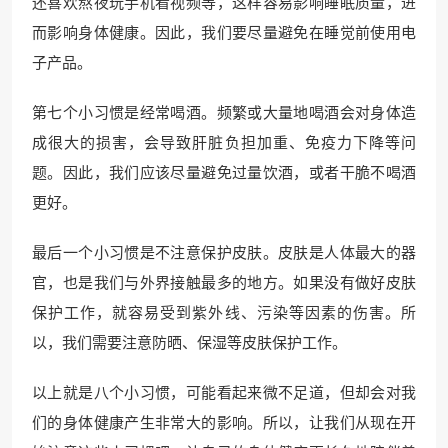
还喜欢熬夜玩手机看视频等，这样容易影响睡眠质量，进
而影响身体健康。因此，我们要尽量避免在睡觉前使用电
子产品。
第七个小习惯是经常喝酒。频繁或大量地喝酒会对身体造
成很大的损害，会导致肝脏负担加重、免疫力下降等问
题。因此，我们应该尽量避免过量饮酒，或者干脆不喝酒
更好。
最后一个小习惯是不注意保护皮肤。皮肤是人体最大的器
官，也是我们与外界接触最多的地方。如果没有做好皮肤
保护工作，就容易受到紫外线、污染等因素的伤害。所
以，我们需要注意防晒、保湿等皮肤保护工作。
以上就是八个小习惯，可能看起来微不足道，但却会对我
们的身体健康产生非常大的影响。所以，让我们从现在开