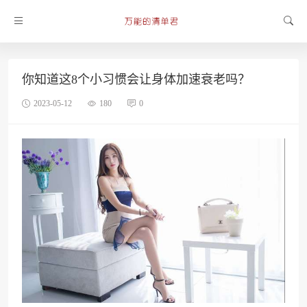
你知道这8个小习惯会让身体加速衰老吗？
2023-05-12
180
0