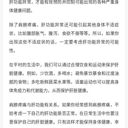
肝功能异常，才能有效预防并控制可能出现的各种严重身
体健康问题。
除了肩膀疼痛，肝功能异常还可能引起其他身体不适症
状，比如腹部胀气、腹泻、食欲不振等等。所以，如果你
出现这些不适症状的话，一定要考虑肝功能异常的可能
性。
在平时的生活中，我们可以通过合理饮食和运动来保护肝
脏健康。例如，少饮酒，多喝水；避免暴饮暴食和过度油
腻的食物；多吃新鲜蔬菜水果等。适量运动也可以提高身
体免疫力和代谢能力，从而保护肝脏健康。
肩膀疼痛与肝功能有关系。如果你经常感到肩膀疼痛，不
妨考虑一下自己的肝功能是否正常。在日常生活中也要注
意保护自己的肝脏健康。只有这样才能保持身体健康、幸