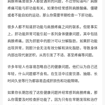
肩膀疼痛是很多人都会遇到的问题，不过你知道吗？肩膀
疼痛可能与肝功能有关。如果你经常感到肩膀酸痛、僵硬
或者不能自如的运动，那么你需要早期检查一下肝功能。
很多人都不知道肝功能与肩膀疼痛之间的联系。但是事实
上，肝功能异常可能引起一系列身体健康问题，其中包括
肩膀疼痛。因为肝脏中的胆汁可以分解脂肪，如果肝功能
出现异常，则胆汁会无法有效分解和消化脂肪，导致身体
内部出现代谢淤积，从而引发了不适、甚至疼痛等问题。
许多年轻人也容易忽略自己的健康问题。他们认为自己还
年轻，什么问题都不会有。在生活中过度饮酒、抽烟、长
时间久坐等行为都容易造成肝损伤和功能障碍。
如果你长期忽视了这些健康问题并经常感到肩膀疼痛，那
么你需要及时检查肝功能了。因为只有在早期发现和治疗