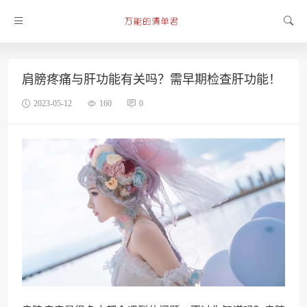
肩膀疼痛与肝功能有关吗？需早期检查肝功能！
2023-05-12
160
0