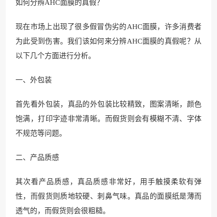
如何分辨AHC面膜的真假？
现在市场上出现了很多假冒伪劣的AHC面膜，许多消费者
为此受到伤害。我们该如何来分辨AHC面膜的真假呢？从
以下几个方面进行分析。
一、外包装
首先看外包装，真品的外包装比较精致，图案清晰，颜色
饱满，打印字迹非常清晰。而假货则会有模糊不清、字体
不规范等问题。
二、产品质感
其次看产品质感，真品质感非常好，用手触摸柔软有弹
性，而假货则质地较硬、刺鼻气味。真品的面膜纸是薄而
透气的，而假货则会很粗糙。