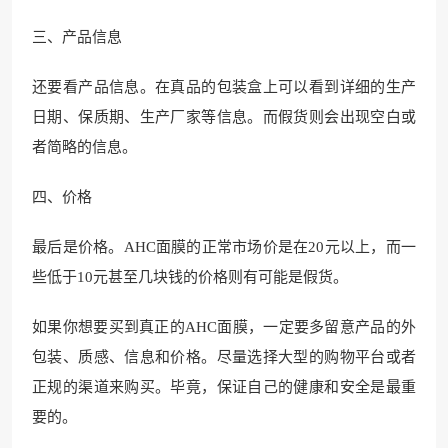
三、产品信息
还要看产品信息。在真品的包装盒上可以看到详细的生产
日期、保质期、生产厂家等信息。而假货则会出现空白或
者简略的信息。
四、价格
最后是价格。AHC面膜的正常市场价是在20元以上，而一
些低于10元甚至几块钱的价格则有可能是假货。
如果你想要买到真正的AHC面膜，一定要多留意产品的外
包装、质感、信息和价格。尽量选择大型的购物平台或者
正规的渠道来购买。毕竟，保证自己的健康和安全是最重
要的。