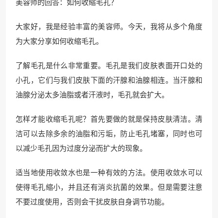
美容师的回答：如何收缩毛孔？
大家好，我是经验丰富的美容师。今天，我将从多个角度
为大家分享如何收缩毛孔。
了解毛孔是什么非常重要。毛孔是我们皮肤表面开口处的
小孔，它们与我们皮肤下面的汗腺和油腺相连。当汗腺和
油腺分泌太多油脂或者汗液时，毛孔就会扩大。
怎样才能收缩毛孔呢？首先要做的就是保持皮肤清洁。清
洁可以去除多余的油脂和污垢，防止毛孔堵塞，同时也可
以减少毛孔因为过度分泌而扩大的现象。
适当地使用收敛水也是一种有效的方法。使用收敛水可以
使得毛孔缩小，并且还有消炎抗菌的效果。但是需要注意
不要过度使用，否则会干扰皮肤自身调节功能。