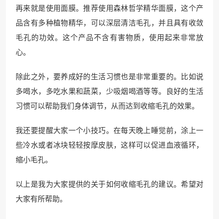
再来就是使用面膜。推荐使用森林哲学精华面膜，这个产
品含有多种植物精华，可以深层清洁毛孔，并且具有收敛
毛孔的功效。这个产品不含有害物质，使用起来非常放
心。
除此之外，要养成好的生活习惯也是非常重要的。比如说
多喝水，多吃水果和蔬菜，少吸烟喝酒等等。良好的生活
习惯可以帮助我们身体调节，从而达到收缩毛孔的效果。
我还要提醒大家一个小技巧。在每天晚上睡觉前，涂上一
些冷水或者冰块轻轻按摩皮肤，这样可以促进血液循环，
缩小毛孔。
以上是我为大家提供的关于如何收缩毛孔的建议。希望对
大家有所帮助。