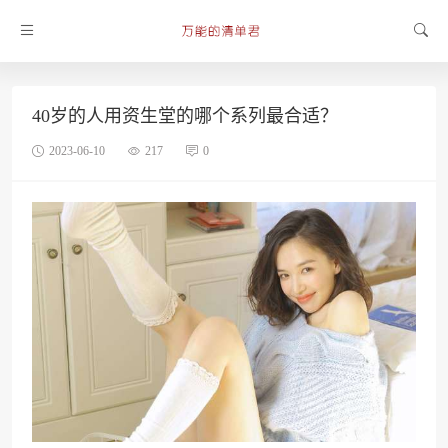
40岁的人用资生堂的哪个系列最合适？
2023-06-10
217
0