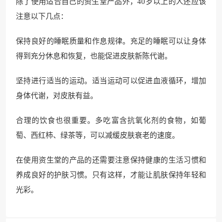
除了使用适合自己的资生堂产品外，40岁以上的人还应该
注意以下几点：
保持良好的睡眠质量和作息规律。充足的睡眠可以让身体
得到充分休息和恢复，也能促进皮肤新陈代谢。
坚持进行适当的运动。适当运动可以促进血液循环，增加
身体代谢，对皮肤有益。
合理的饮食也很重要。多吃富含抗氧化剂的食物，如葡
萄、西红柿、绿茶等，可以减缓皮肤衰老的速度。
在使用资生堂的产品的还需要注意保持健康的生活习惯和
养成良好的护肤习惯。只有这样，才能让肌肤保持年轻和
光彩。