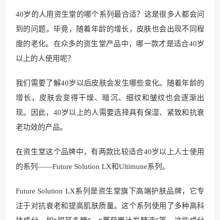
40岁的人用资生堂的哪个系列最合适？这是很多人都会问
到的问题。毕竟，随着年龄的增长，皮肤也会出现不同程
度的老化。在众多的资生堂产品中，哪一款才是适合40岁
以上的人使用呢？
我们需要了解40岁以后皮肤会发生哪些变化。随着年龄的
增长，皮肤会变得干燥、暗沉、细纹和皱纹也会逐渐出
现。因此，40岁以上的人需要选择具有保湿、紧致和抗衰
老功效的产品。
在资生堂这个品牌中，有两款比较适合40岁以上人士使用
的系列——Future Solution LX和Ultimune系列。
Future Solution LX系列是资生堂旗下高端护肤品牌，它专
注于对抗衰老和提高肌肤质量。这个系列使用了多种高科