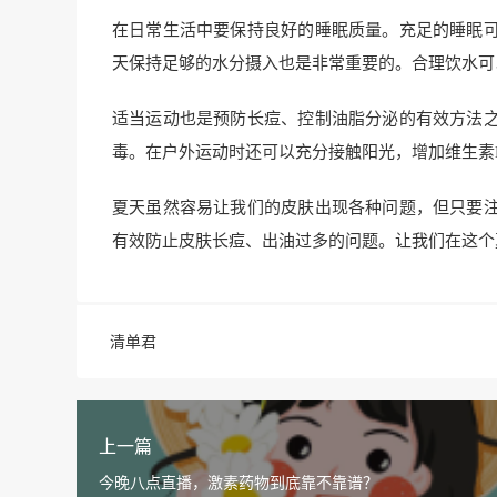
在日常生活中要保持良好的睡眠质量。充足的睡眠
天保持足够的水分摄入也是非常重要的。合理饮水可
适当运动也是预防长痘、控制油脂分泌的有效方法
毒。在户外运动时还可以充分接触阳光，增加维生素
夏天虽然容易让我们的皮肤出现各种问题，但只要
有效防止皮肤长痘、出油过多的问题。让我们在这个
清单君
上一篇
今晚八点直播，激素药物到底靠不靠谱？