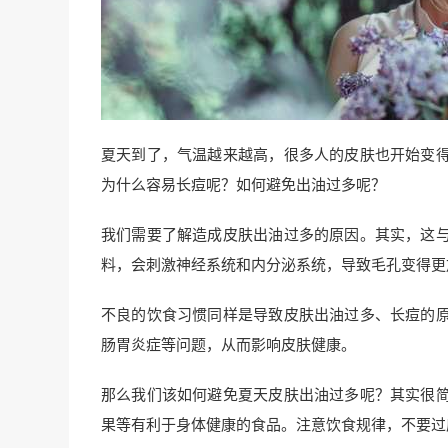
夏天到了，气温越来越高，很多人的皮肤也开始变
为什么容易长痘呢？如何避免出油过多呢？
我们需要了解造成皮肤出油过多的原因。其实，这
料，会刺激神经系统和内分泌系统，导致毛孔变得更
不良的饮食习惯同样是导致皮肤出油过多、长痘的
肠胃炎症等问题，从而影响皮肤健康。
那么我们该如何避免夏天皮肤出油过多呢？其实很
果等有利于身体健康的食品。注意饮食规律，不要过