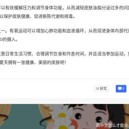
可以有效缓解压力和调节身体功能，从而减轻皮肤油脂分泌过多的问
以保护皮肤健康、促进新陈代谢和排毒。
之一。有氧运动可以增加心肺功能和血液循环，从而促进身体内部代
D的摄入。
注意日常生活习惯、合理调节饮食和作息时间，并且适当参加运动，
夏天拥有一张健康、美丽的皮肤吧！
好文
0
高中生怎么才能全