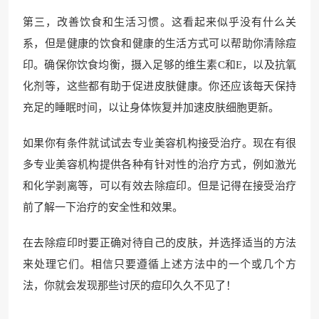
第三，改善饮食和生活习惯。这看起来似乎没有什么关
系，但是健康的饮食和健康的生活方式可以帮助你清除痘
印。确保你饮食均衡，摄入足够的维生素C和E，以及抗氧
化剂等，这些都有助于促进皮肤健康。你还应该每天保持
充足的睡眠时间，以让身体恢复并加速皮肤细胞更新。
如果你有条件就试试去专业美容机构接受治疗。现在有很
多专业美容机构提供各种有针对性的治疗方式，例如激光
和化学剥离等，可以有效去除痘印。但是记得在接受治疗
前了解一下治疗的安全性和效果。
在去除痘印时要正确对待自己的皮肤，并选择适当的方法
来处理它们。相信只要遵循上述方法中的一个或几个方
法，你就会发现那些讨厌的痘印久久不见了！