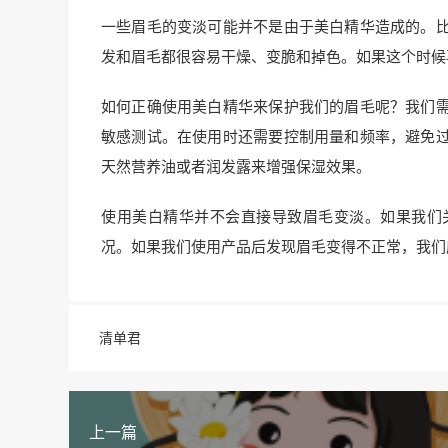
一些眉毛的变淡可能并不是由于美白精华造成的。
发和眉毛都很容易干燥、变脆和掉色。如果这个时候
如何正确使用美白精华来保护我们的眉毛呢？我们
敏感测试。在使用时还需要控制用量和频率，避免
天然营养油或者润发露来增强保湿效果。
使用美白精华并不会直接导致眉毛变淡。如果我们
况。如果我们使用产品后发现眉毛变得不正常，我们
清单君
上一篇