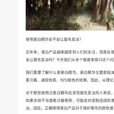
使用美白精华会不会让眉毛变淡？
近年来，美白产品越来越受到人们的关注，但是在
会让眉毛变淡吗？今天我们从多个角度来探讨这个问
我们需要了解什么是美白精华。美白精华主要是指
素沉着、减轻色斑、均匀肤色的效果。因此，从理论
对于那些使用过美白精华后发现眉毛变淡的人来说
如果涂抹不当或者过量使用，可能会对皮肤造成刺
淡。因此，正确使用美白产品对于保护眉毛的颜色是