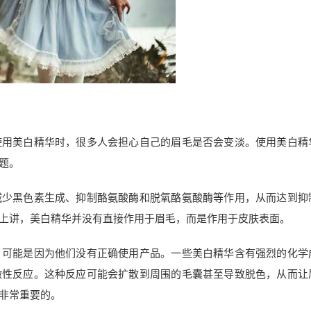
使用美白精华时，很多人会担心自己的眉毛是否会变淡。使用美白精
题。
减少黑色素生成、抑制酪氨酸酶和脱氧酪氨酸酶等作用，从而达到抑
上讲，美白精华并没有直接作用于眉毛，而是作用于皮肤表面。
，可能是因为他们没有正确使用产品。一些美白精华含有强烈的化学
激性反应。这种反应可能会扩散到周围的毛囊甚至导致脱色，从而让
非常重要的。