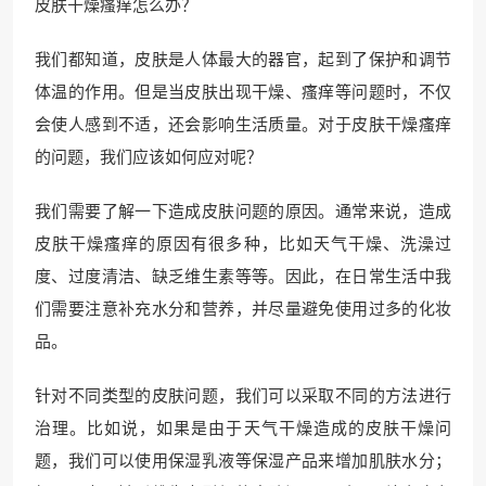
皮肤干燥瘙痒怎么办？
我们都知道，皮肤是人体最大的器官，起到了保护和调节
体温的作用。但是当皮肤出现干燥、瘙痒等问题时，不仅
会使人感到不适，还会影响生活质量。对于皮肤干燥瘙痒
的问题，我们应该如何应对呢？
我们需要了解一下造成皮肤问题的原因。通常来说，造成
皮肤干燥瘙痒的原因有很多种，比如天气干燥、洗澡过
度、过度清洁、缺乏维生素等等。因此，在日常生活中我
们需要注意补充水分和营养，并尽量避免使用过多的化妆
品。
针对不同类型的皮肤问题，我们可以采取不同的方法进行
治理。比如说，如果是由于天气干燥造成的皮肤干燥问
题，我们可以使用保湿乳液等保湿产品来增加肌肤水分；