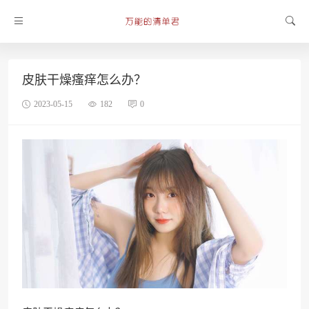
皮肤干燥瘙痒怎么办？
2023-05-15
182
0