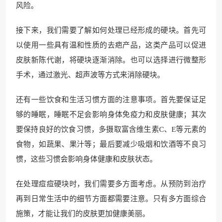
风险。
接下来，我们需要了解如何处理已经形成的硬块。首先可
以使用一些具有温和性质的去疤产品，这类产品可以促进
皮肤新陈代谢，将硬块逐渐消除。也可以选择进行微整形
手术，通过激光、超声波等方式来消除硬块。
还有一些饮食和生活习惯方面的注意事项。首先要保证足
够的睡眠，睡眠不足会影响身体免疫力和皮肤健康；其次
要保持良好的饮食习惯，多摄取富含维生素C、E等元素的
食物，如蔬果、果汁等；最后要减少吸烟和饮酒等不良习
惯，这些习惯会影响身体健康和皮肤状态。
在处理痘痘硬块时，我们需要多方面考虑。从预防到治疗
再到日常生活中的细节方面都需要注意。只有多方面综合
施策，才能让我们的皮肤更加健康美丽。