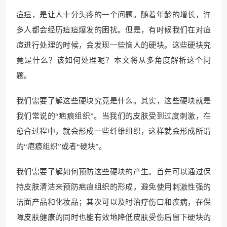
痘痘，是让人十分头疼的一个问题。随着年龄的增长，许
多人都会经历痘痘爆发的困扰。但是，有时候我们在对痘
痘进行处理的时候，会发现一些恼人的硬块。这些硬块究
竟是什么？该如何处理呢？本文将从多角度解析这个问
题。
我们需要了解这些硬块究竟是什么。其实，这些硬块就是
我们常说的“疤痕组织”。当我们的皮肤受到过度刺激，在
愈合过程中，就会形成一些纤维组织，这样就会形成所谓
的“疤痕组织”或者“硬块”。
我们需要了解如何预防这些硬块的产生。首先可以通过保
持皮肤清洁来预防疤痕组织的形成，避免使用刺激性强的
洁面产品和化妆品；其次可以及时治疗伤口和疾病，在保
障皮肤健康的同时也能有效地降低皮肤受伤后留下硬块的