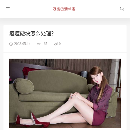
痘痘硬块怎么处理？
2023-05-14
167
0