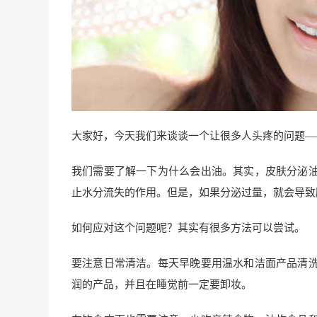
大家好，今天我们来谈谈一个让很多人头疼的问题—
我们需要了解一下为什么会出油。其实，皮肤分泌
止水分流失的作用。但是，如果分泌过量，就会导致
如何应对这个问题呢？其实有很多方法可以尝试。
要注意日常清洁。每天早晚要用温水和洁面产品清
润的产品，并且在睡觉前一定要卸妆。