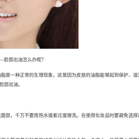
—脸部出油怎么办呢？
油脂是一种正常的生理现象，这是因为皮肤的油脂能够起到保护、滋
脸部出油。
洗面部，千万不要用热水或者过度擦洗。在使用化妆品时要避免选择