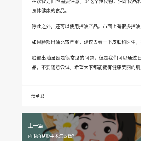
在饮食方面也需要注意。少吃辛辣食物、油炸食品
身体健康的食品。
除此之外，还可以使用控油产品。市面上有很多控油
如果脸部出油比较严重，建议去看一下皮肤科医生，
脸部出油虽然是很常见的问题，但是我们可以通过
品，不要随意尝试。希望大家都能拥有健康美丽的肌
清单君
上一篇
内眼角整形手术怎么做？