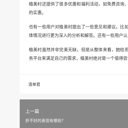
植美村还提供了很多优惠和福利活动，如免费咨询
的实惠。
也有一些用户对植美村提出了一些意见和建议。比
体情况进行更为深入的分析和解答。还有一些用户认
植美村虽然并非完美无缺，但是从整体来看，她给
务平台来满足自己的需求，植美村绝对是一个值得尝
清单君
上一篇
肝不好的表现有哪些？