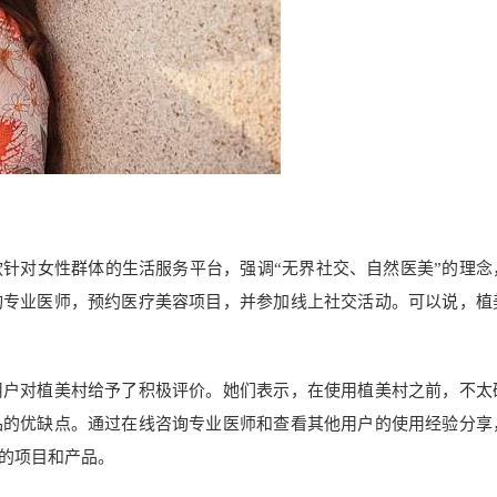
针对女性群体的生活服务平台，强调“无界社交、自然医美”的理念
询专业医师，预约医疗美容项目，并参加线上社交活动。可以说，植
用户对植美村给予了积极评价。她们表示，在使用植美村之前，不太
品的优缺点。通过在线咨询专业医师和查看其他用户的使用经验分享
的项目和产品。