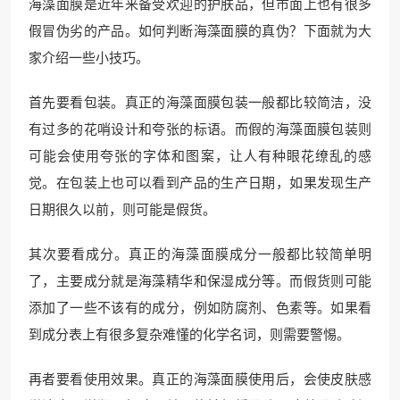
海藻面膜是近年来备受欢迎的护肤品，但市面上也有很多
假冒伪劣的产品。如何判断海藻面膜的真伪？下面就为大
家介绍一些小技巧。
首先要看包装。真正的海藻面膜包装一般都比较简洁，没
有过多的花哨设计和夸张的标语。而假的海藻面膜包装则
可能会使用夸张的字体和图案，让人有种眼花缭乱的感
觉。在包装上也可以看到产品的生产日期，如果发现生产
日期很久以前，则可能是假货。
其次要看成分。真正的海藻面膜成分一般都比较简单明
了，主要成分就是海藻精华和保湿成分等。而假货则可能
添加了一些不该有的成分，例如防腐剂、色素等。如果看
到成分表上有很多复杂难懂的化学名词，则需要警惕。
再者要看使用效果。真正的海藻面膜使用后，会使皮肤感