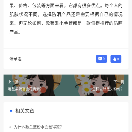
果、价格、包装等方面来看，它都有很多优点。每个人的
肌肤状况不同，选择防晒产品还是需要根据自己的情况
来。但无论如何，欧莱雅小金管都是一款值得推荐的防晒
产品。
清单君
0
0
上一篇
下一篇
哪些果蔬富含花青素？
怎样去除黑头粉刺？
相关文章
为什么敷兰蔻粉水会觉得凉？