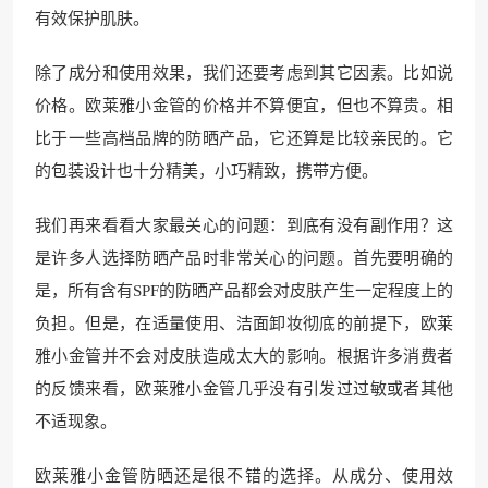
有效保护肌肤。
除了成分和使用效果，我们还要考虑到其它因素。比如说
价格。欧莱雅小金管的价格并不算便宜，但也不算贵。相
比于一些高档品牌的防晒产品，它还算是比较亲民的。它
的包装设计也十分精美，小巧精致，携带方便。
我们再来看看大家最关心的问题：到底有没有副作用？这
是许多人选择防晒产品时非常关心的问题。首先要明确的
是，所有含有SPF的防晒产品都会对皮肤产生一定程度上的
负担。但是，在适量使用、洁面卸妆彻底的前提下，欧莱
雅小金管并不会对皮肤造成太大的影响。根据许多消费者
的反馈来看，欧莱雅小金管几乎没有引发过过敏或者其他
不适现象。
欧莱雅小金管防晒还是很不错的选择。从成分、使用效