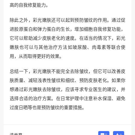
高的自我修复能力。
除此之外，彩光嫩肤还可以起到预防皱纹的作用。通过促
进胶原蛋白和弹力蛋白的生长，增加细胞自我修复功能，
它可以帮助减少皮肤老化的速度。在适当的情况下，彩光
嫩肤也可以与其他治疗方法如玻尿酸、肉毒素等联合使
用，从而取得更好的效果。
总结一下，彩光嫩肤不能完全去除皱纹，但它可以改善皮
肤质量、减轻浅表性皱纹和细纹、预防皮肤老化。如果你
想通过彩光嫩肤去除皱纹，应该寻求专业医生的建议，并
选择合适的治疗方案。在日常护理中注意补水保湿、避免
过度日晒等也是预防皱纹的重要措施。