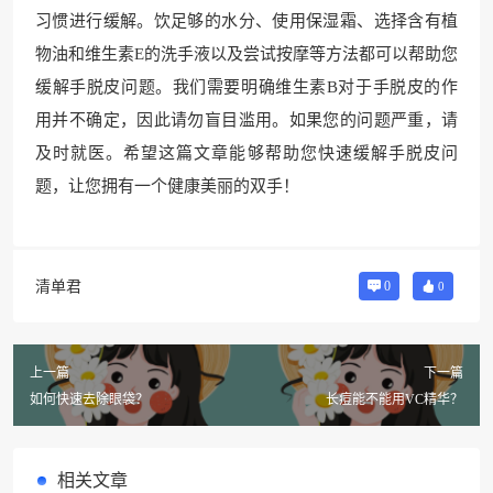
习惯进行缓解。饮足够的水分、使用保湿霜、选择含有植
物油和维生素E的洗手液以及尝试按摩等方法都可以帮助您
缓解手脱皮问题。我们需要明确维生素B对于手脱皮的作
用并不确定，因此请勿盲目滥用。如果您的问题严重，请
及时就医。希望这篇文章能够帮助您快速缓解手脱皮问
题，让您拥有一个健康美丽的双手！
清单君
0
0
上一篇
下一篇
如何快速去除眼袋？
长痘能不能用VC精华？
相关文章