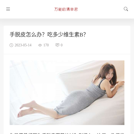
手脱皮怎么办？吃多少维生素B？
2023-05-14
170
0