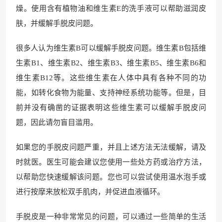
燥。使用含有植物油和维生素E的洗手液可以帮助滋润皮
肤，并缓解手脱皮问题。
很多人认为维生素B可以缓解手脱皮问题。维生素B包括维
生素B1、维生素B2、维生素B3、维生素B5、维生素B6和
维生素B12等。这些维生素在人体中具有各种不同的功
能，如转化食物为能量、支持神经系统功能等。但是，目
前并没有确凿的证据表明这些维生素可以缓解手脱皮问
题，因此请勿盲目滥用。
如果您的手脱皮问题严重，并且上述方法无法缓解，请及
时就医。医生可能会建议您使用一些处方药或治疗方法，
以帮助您快速缓解该问题。您也可以尝试使用温水泡手或
进行按摩来放松双手肌肉，并促进血液循环。
手脱皮是一种非常常见的问题，可以通过一些简单的生活