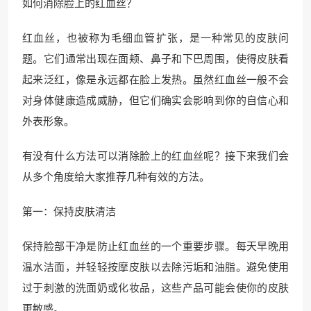
如何消除脸上的红血丝？
红血丝，也被称为毛细血管扩张，是一种常见的皮肤问
题。它们通常出现在面颊、鼻子和下巴周围，使得皮肤看
起来泛红，像是永远都在脸上发热。虽然红血丝一般不会
对身体健康造成威胁，但它们确实会影响到你的自信心和
外表形象。
有没有什么方法可以消除脸上的红血丝呢？接下来我们会
从多个角度给大家推荐几种有效的方法。
第一：保持皮肤清洁
保持脸部干净是防止红血丝的一个重要步骤。每天早晚用
温水洁面，并轻轻按摩皮肤以去除污垢和油脂。避免使用
过于刺激的洗面奶或化妆品，这些产品可能会使你的皮肤
更敏感。