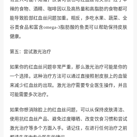
辣的食物、酒精、咖啡因以及高热量和高脂肪的食物都可
能导致脸部红血丝问题加重。相反，多吃水果、蔬菜、全
谷类食品和富含omega-3脂肪酸的鱼类可以帮助保持皮肤
健康。
第五：尝试激光治疗
如果你的红血丝问题非常严重，那么激光治疗可能是你的
一个选择。这种治疗方法可以通过直接照射皮肤上的血管
来减少红血丝的出现。激光治疗需要专业医生操作，并且
可能需要多次治疗。
如果你想消除脸上的红血丝问题，可以从保持皮肤清洁、
使用抗红血丝产品、避免过度曝晒、改变饮食习惯和尝试
激光治疗等多个方面入手。请记住，在进行任何治疗之前