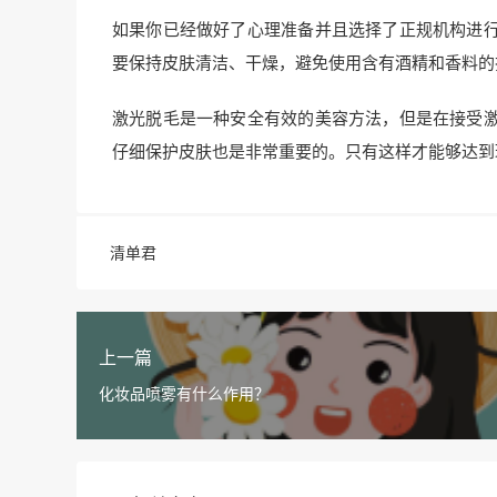
如果你已经做好了心理准备并且选择了正规机构进
要保持皮肤清洁、干燥，避免使用含有酒精和香料的
激光脱毛是一种安全有效的美容方法，但是在接受
仔细保护皮肤也是非常重要的。只有这样才能够达到
清单君
上一篇
化妆品喷雾有什么作用？