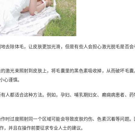
间地去除体毛，让皮肤更加光滑，但是有些人会担心激光脱毛是否会
量的激光束照射到皮肤上，将毛囊里的黑色素吸收掉，从而破坏毛囊
小心谨慎。
所有人都适合这种方法。例如，孕妇、哺乳期妇女、癫痫病患者、药
操作时过度照射同一个区域可能会导致皮肤灼伤、色素沉着等问题。
作，并且在操作前要征求专业人士的建议。