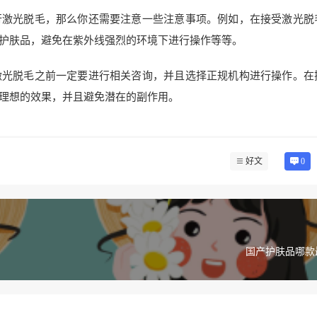
行激光脱毛，那么你还需要注意一些注意事项。例如，在接受激光脱
护肤品，避免在紫外线强烈的环境下进行操作等等。
激光脱毛之前一定要进行相关咨询，并且选择正规机构进行操作。在
理想的效果，并且避免潜在的副作用。
好文
0
国产护肤品哪款