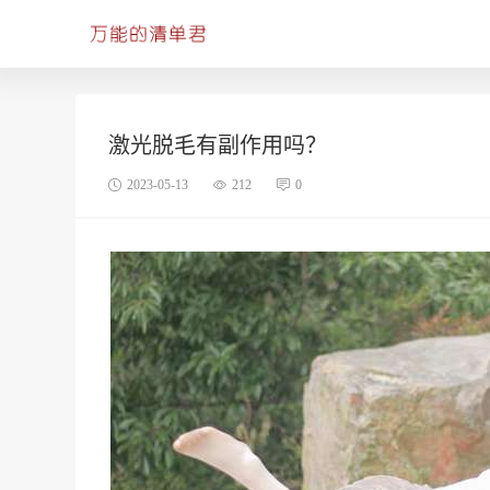
激光脱毛有副作用吗？
2023-05-13
212
0