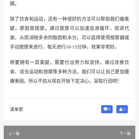
腿。
除了饮食和运动，还有一种很好的方法可以帮助我们瘦美
腿，那就是按摩。通过按摩可以加速血液循环，促进代
谢，从而消除多余的脂肪和水分。可以选择使用按摩器或
手动按摩来进行，每天进行10-15分钟，效果非常好。
想要拥有一双美腿，需要付出努力和坚持。通过改善饮
食、适当运动和按摩等多种方法，我们可以让自己更加健
康美丽。所以不妨从现在开始下定决心，采取行动吧！
清单君
0
0
上一篇
下一篇