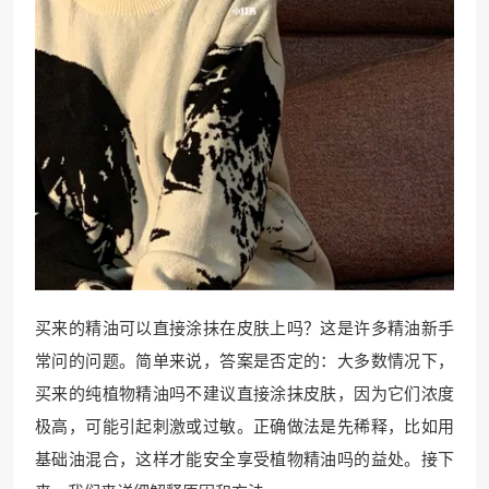
买来的精油可以直接涂抹在皮肤上吗？这是许多精油新手
常问的问题。简单来说，答案是否定的：大多数情况下，
买来的纯植物精油吗不建议直接涂抹皮肤，因为它们浓度
极高，可能引起刺激或过敏。正确做法是先稀释，比如用
基础油混合，这样才能安全享受植物精油吗的益处。接下