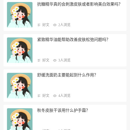
抗糖精华真的会刺激皮肤或者影响美白效果吗？
好文
2人浏览
紧致精华油能帮助改善皮肤松弛问题吗？
好文
3人浏览
舒缓洗面奶主要能起到什么作用？
好文
4人浏览
秋冬皮肤干该用什么护手霜？