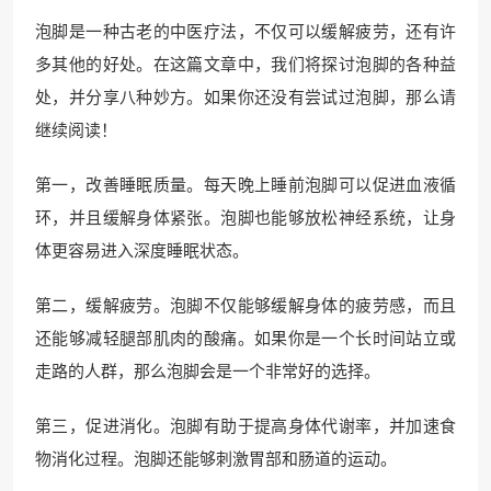
泡脚是一种古老的中医疗法，不仅可以缓解疲劳，还有许
多其他的好处。在这篇文章中，我们将探讨泡脚的各种益
处，并分享八种妙方。如果你还没有尝试过泡脚，那么请
继续阅读！
第一，改善睡眠质量。每天晚上睡前泡脚可以促进血液循
环，并且缓解身体紧张。泡脚也能够放松神经系统，让身
体更容易进入深度睡眠状态。
第二，缓解疲劳。泡脚不仅能够缓解身体的疲劳感，而且
还能够减轻腿部肌肉的酸痛。如果你是一个长时间站立或
走路的人群，那么泡脚会是一个非常好的选择。
第三，促进消化。泡脚有助于提高身体代谢率，并加速食
物消化过程。泡脚还能够刺激胃部和肠道的运动。