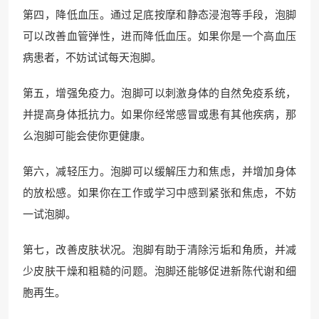
第四，降低血压。通过足底按摩和静态浸泡等手段，泡脚
可以改善血管弹性，进而降低血压。如果你是一个高血压
病患者，不妨试试每天泡脚。
第五，增强免疫力。泡脚可以刺激身体的自然免疫系统，
并提高身体抵抗力。如果你经常感冒或患有其他疾病，那
么泡脚可能会使你更健康。
第六，减轻压力。泡脚可以缓解压力和焦虑，并增加身体
的放松感。如果你在工作或学习中感到紧张和焦虑，不妨
一试泡脚。
第七，改善皮肤状况。泡脚有助于清除污垢和角质，并减
少皮肤干燥和粗糙的问题。泡脚还能够促进新陈代谢和细
胞再生。