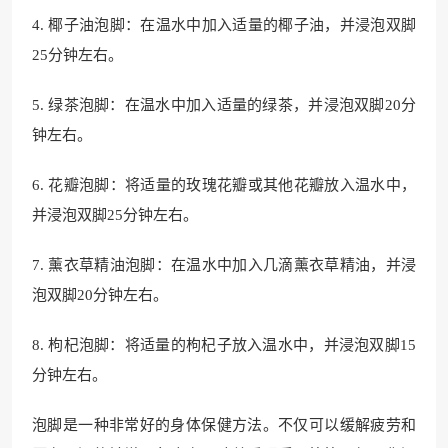
4. 椰子油泡脚：在温水中加入适量的椰子油，并浸泡双脚
25分钟左右。
5. 绿茶泡脚：在温水中加入适量的绿茶，并浸泡双脚20分
钟左右。
6. 花瓣泡脚：将适量的玫瑰花瓣或其他花瓣放入温水中，
并浸泡双脚25分钟左右。
7. 薰衣草精油泡脚：在温水中加入几滴薰衣草精油，并浸
泡双脚20分钟左右。
8. 枸杞泡脚：将适量的枸杞子放入温水中，并浸泡双脚15
分钟左右。
泡脚是一种非常好的身体保健方法。不仅可以缓解疲劳和