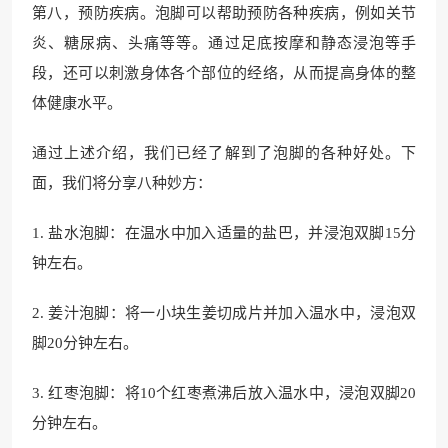
第八，预防疾病。泡脚可以帮助预防各种疾病，例如关节
炎、糖尿病、头痛等等。通过足底按摩和静态浸泡等手
段，还可以刺激身体各个部位的经络，从而提高身体的整
体健康水平。
通过上述介绍，我们已经了解到了泡脚的各种好处。下
面，我们将分享八种妙方：
1. 盐水泡脚：在温水中加入适量的盐巴，并浸泡双脚15分
钟左右。
2. 姜汁泡脚：将一小块生姜切成片并加入温水中，浸泡双
脚20分钟左右。
3. 红枣泡脚：将10个红枣煮沸后放入温水中，浸泡双脚20
分钟左右。