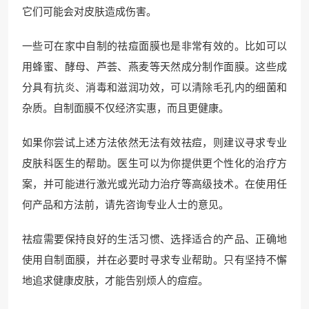
它们可能会对皮肤造成伤害。
一些可在家中自制的祛痘面膜也是非常有效的。比如可以
用蜂蜜、酵母、芦荟、燕麦等天然成分制作面膜。这些成
分具有抗炎、消毒和滋润功效，可以清除毛孔内的细菌和
杂质。自制面膜不仅经济实惠，而且更健康。
如果你尝试上述方法依然无法有效祛痘，则建议寻求专业
皮肤科医生的帮助。医生可以为你提供更个性化的治疗方
案，并可能进行激光或光动力治疗等高级技术。在使用任
何产品和方法前，请先咨询专业人士的意见。
祛痘需要保持良好的生活习惯、选择适合的产品、正确地
使用自制面膜，并在必要时寻求专业帮助。只有坚持不懈
地追求健康皮肤，才能告别烦人的痘痘。