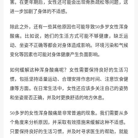
害。在更年期后，女性还可能会出现骨质疏松等问题，这
进一步加剧了身体的不适感。
除此之外，还有一些其他原因也可能导致50多岁女性浑身
酸痛。比如说，她们的生活方式可能不够健康，缺乏运
动、坐姿不正确等都会对身体造成影响。环境污染和气候
变化等因素也可能对身体健康产生负面影响。
如何缓解这种浑身酸痛呢？女性需要保持良好的生活习
惯，包括坚持适量运动、合理安排作息时间、注意饮食健
康等方面。在日常生活中，女性还应该多关注自己的姿势
和坐姿是否正确，并及时更换舒适的地方休息。
50多岁的女性浑身酸痛是非常普遍的现象。我们需要从多
个角度来分析原因，并采取有效措施来缓解这种不适感。
只要保持良好的生活习惯，并及时寻求医生的帮助，就能