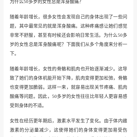
为什么50多岁的女性总是浑身酸痛？
随着年龄增长，很多女性会发现自己的身体出现了一些问
题，其中最常见的就是浑身酸痛。这种疼痛感让她们感觉
非常不舒服，甚至有时候还会影响日常生活。为什么50多
岁的女性总是浑身酸痛呢？下面我们从多个角度来分析一
下。
随着年龄增长，女性的骨骼和肌肉也开始逐渐减少。这导
致了她们的身体机能开始下降，肌肉变得更加松弛，骨骼
也变得更加脆弱。这样一来，就容易出现关节疼痛、肌肉
酸痛等问题。因此，50多岁的女性往往比年轻人更容易感
受到身体的不适。
女性在经历更年期后，激素水平发生了变化。由于体内雌
激素的分泌量减少，这使得她们的身体变得更加易受伤