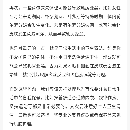
再次，一些荷尔蒙失调也可能会导致乳房变黑。比如女性
在月经来潮期间、怀孕期间、哺乳期等特殊时期，体内荷
尔蒙分泌会发生变化。若是荷尔蒙分泌失调，就可能会让
皮肤发生色素沉淀，从而导致乳房变黑。
也是最重要的一点，就是日常生活中的卫生清洁。如果你
不爱护自己的身体，不注重日常洗浴清洁卫生，那么就可
能会导致乳房变黑。因为如果污垢和细菌在皮肤表面滋生
繁殖，就会引起皮肤炎症反应和黑色素沉淀等问题。
面对这些问题，我们应该怎样处理呢？首先要注意日常生
活中的自我保健。比如穿着舒适合适的内衣、规律作息、
坚持运动等都是非常必要的。其次要注意好个人卫生清
洁。最后也可以选择一些专业的美容仪器或者保养品来进
行肌肤护理。