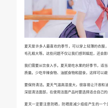
夏天是许多人最喜欢的季节，可以穿上轻薄的衣服
毛孔粗大等。这些问题不仅让我们感到尴尬，还会影
我们需要从饮食入手。夏天是吃水果的好季节，适当
质量。少吃辛辣食物、油腻食物和甜食，这样可以避
要保持清洁。夏天气温高湿度大，很容易让汗液和
深层清洁面部，在使用洁面产品时要选择适合自己的
夏天一定要注意防晒，防晒是减少痘痘产生的一个