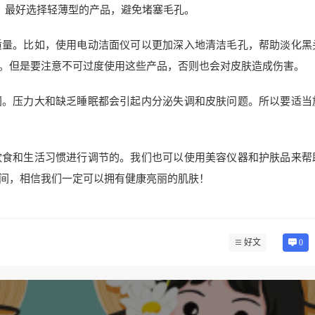
霜，最好选择轻薄型的产品，避免堵塞毛孔。
质量。比如，使用电动洁面仪可以更加深入地清洁毛孔，帮助淡化黑
。但是要注意不可过度使用这些产品，否则也会对皮肤造成伤害。
间。压力大和缺乏睡眠都会引起内分泌失调和皮肤问题。所以要适当
饮食和生活习惯进行调节的。我们也可以使用美容仪器和护肤品来帮
间，相信我们一定可以拥有健康亮丽的肌肤！
好文
0