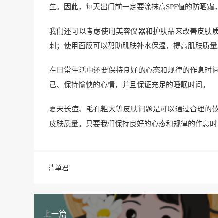
生。因此，每天出门前一定要涂抹高SPF值的防晒
我们还可以考虑使用美容仪器和护肤品来改善皮肤
刺；使用面膜可以帮助肌肤补水保湿，提高肌肤质量
在日常生活中还要保持良好的心态和规律的作息时
己、保持愉快的心情，并且保证充足的睡眠时间。
夏天长痘、毛孔粗大等皮肤问题是可以通过合理的
皮肤质量。只要我们保持良好的心态和规律的作息时
清单君
上一篇