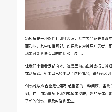
糖尿病是一种慢性代谢性疾病，其主要特征是血液
面影响，其中包括脚部。如果您身为糖尿病患者，
现象可能意味着您的血糖水平过高。
让我们来看看足部麻木。这是因为高血糖会损害神
或刺痛感。如果您已经出现了这种情况，请务必及时
创伤难以愈合也是需要引起重视的一种问题。当您
如，在高血糖情况下切割或撞击皮肤，您的身体可
了新的创伤，请及时咨询医生。