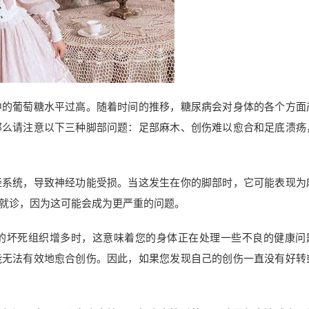
中的葡萄糖水平过高。随着时间的推移，糖尿病会对身体的各个方面
那么请注意以下三种脚部问题：足部麻木、创伤难以愈合和足底溃疡
经系统，导致神经功能受损。当这发生在你的脚部时，它可能表现为
就诊，因为这可能会成为更严重的问题。
的坏死组织增多时，这意味着您的身体正在处理一些不良的健康问
能无法有效地愈合创伤。因此，如果您发现自己的创伤一直没有好转