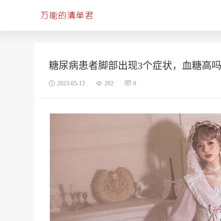
糖尿病患者脚部出现3个症状，血糖高
2023-05-13
202
0