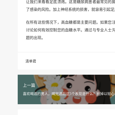
让我们来看看足底溃疡。这是糖尿病患者最常见的
了感染的风险。加上神经系统的损害，就容易引起足
在所有这些情况下，高血糖都是主要问题。如果您
讨论如何有效控制您的血糖水平。通过与专业人士
题的出现。
清单君
上一篇
喜欢喝酒的男人，喝完酒后这5个表现是什么？别掉以轻心