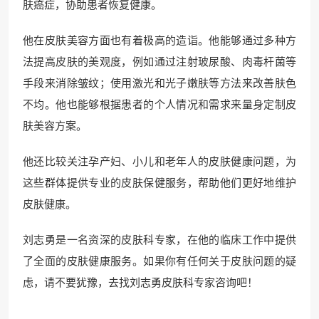
肤癌症，协助患者恢复健康。
他在皮肤美容方面也有着极高的造诣。他能够通过多种方
法提高皮肤的美观度，例如通过注射玻尿酸、肉毒杆菌等
手段来消除皱纹；使用激光和光子嫩肤等方法来改善肤色
不均。他也能够根据患者的个人情况和需求来量身定制皮
肤美容方案。
他还比较关注孕产妇、小儿和老年人的皮肤健康问题，为
这些群体提供专业的皮肤保健服务，帮助他们更好地维护
皮肤健康。
刘志勇是一名资深的皮肤科专家，在他的临床工作中提供
了全面的皮肤健康服务。如果你有任何关于皮肤问题的疑
虑，请不要犹豫，去找刘志勇皮肤科专家咨询吧！