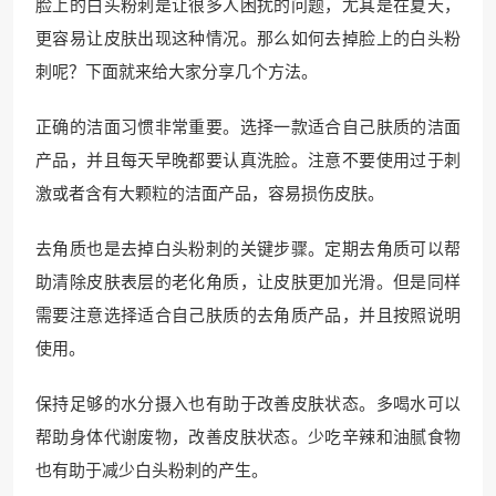
脸上的白头粉刺是让很多人困扰的问题，尤其是在夏天，
更容易让皮肤出现这种情况。那么如何去掉脸上的白头粉
刺呢？下面就来给大家分享几个方法。
正确的洁面习惯非常重要。选择一款适合自己肤质的洁面
产品，并且每天早晚都要认真洗脸。注意不要使用过于刺
激或者含有大颗粒的洁面产品，容易损伤皮肤。
去角质也是去掉白头粉刺的关键步骤。定期去角质可以帮
助清除皮肤表层的老化角质，让皮肤更加光滑。但是同样
需要注意选择适合自己肤质的去角质产品，并且按照说明
使用。
保持足够的水分摄入也有助于改善皮肤状态。多喝水可以
帮助身体代谢废物，改善皮肤状态。少吃辛辣和油腻食物
也有助于减少白头粉刺的产生。