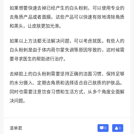
如果想要快速去掉已经产生的白头粉刺，可以使用专业的
去角质产品或者面膜。这些产品可以快速有效地清除角质
和黑头，让皮肤更加光滑。
如果以上方法都无法解决问题，可以考虑就医。有些人的
白头粉刺是由于体内荷尔蒙失调等原因导致的，这时候需
要寻求医生的帮助进行治疗。
去掉脸上的白头粉刺需要坚持正确的洁面习惯、保持足够
的水分摄入、定期去角质和选择适合自己肤质的护肤品。
同时也需要注意饮食习惯和生活方式，从多个角度全面解
决问题。
清单君
0
0