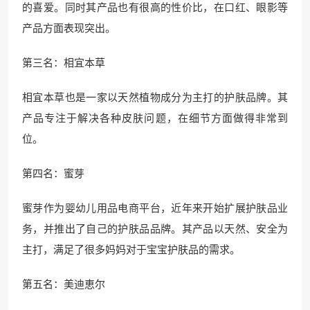
的喜爱。同时其产品也有很高的性价比，在口红、眼影等
产品方面表现突出。
第三名：相宜本草
相宜本草也是一家以天然植物成分为主打的护肤品牌。其
产品专注于解决各种皮肤问题，在细节方面做得非常到
位。
第四名：蜜芽
蜜芽作为婴幼儿用品电商平台，近年来开始扩展护肤品业
务，并推出了自己的护肤品品牌。其产品以天然、安全为
主打，满足了很多妈妈对于宝宝护肤品的需求。
第五名：美迪恵尔