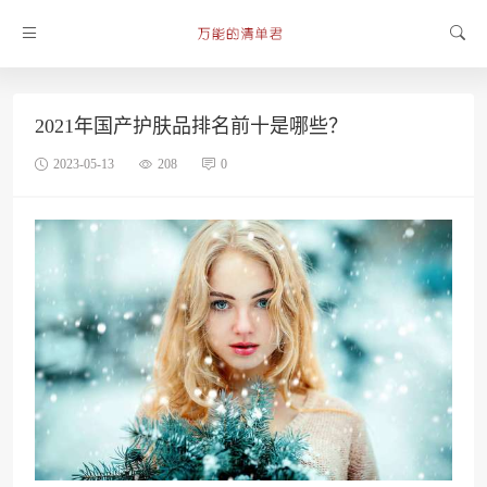
2021年国产护肤品排名前十是哪些？
2023-05-13
208
0