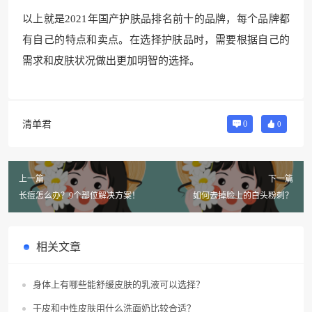
以上就是2021年国产护肤品排名前十的品牌，每个品牌都
有自己的特点和卖点。在选择护肤品时，需要根据自己的
需求和皮肤状况做出更加明智的选择。
清单君
0
0
上一篇
下一篇
长痘怎么办？9个部位解决方案！
如何去掉脸上的白头粉刺？
相关文章
身体上有哪些能舒缓皮肤的乳液可以选择？
干皮和中性皮肤用什么洗面奶比较合适？