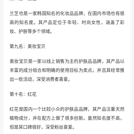
兰芝也是一家韩国知名的化妆品品牌，在国内市场也有很
高的知名度。其产品定位于年轻、时尚女性，涵盖了彩
妆、护肤等多个领域。
第九名：美妆宝贝
美妆宝贝是一家以线上销售为主的护肤品品牌，其产品以
丰富的成分组合和明确的使用目标为卖点。并且其经常推
出一些活动，深受消费者喜爱。
第十名：红花
红花是国内一个比较小众的护肤品品牌，其产品注重天然
植物成分，并在配方上做了很多创新。虽然知名度不高，
但是其口碑很好，深受粉丝喜爱。