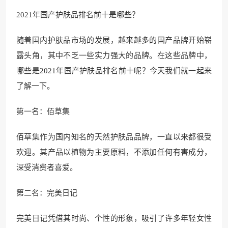
2021年国产护肤品排名前十是哪些？
随着国内护肤品市场的发展，越来越多的国产品牌开始崭
露头角，其中不乏一些实力强大的品牌。在这些品牌中，
哪些是2021年国产护肤品排名前十呢？今天我们就一起来
了解一下。
第一名：佰草集
佰草集作为国内知名的天然护肤品品牌，一直以来都很受
欢迎。其产品以植物为主要原料，不添加任何有害成分，
深受消费者喜爱。
第二名：完美日记
完美日记凭借其时尚、个性的形象，吸引了许多年轻女性