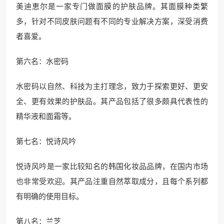
美迪恵尔是一家专门做面膜的护肤品牌。其面膜种类繁
多，针对不同皮肤问题有不同的专业解决方案，深受消费
者喜爱。
第六名：水密码
水密码以自然、科技为主打理念，致力于探索更好、更安
全、更有效果的护肤品。其产品包括了很多颇具代表性的
精华液和面霜等。
第七名：悦诗风吟
悦诗风吟是一家比较知名的韩国化妆品品牌，在国内市场
也非常受欢迎。其产品注重自然萃取成分，且每个系列都
有明确的使用目标。
第八名：兰芝