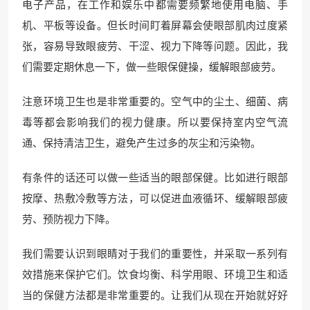
电子产品，在工作和娱乐中都需要频繁地使用电脑、手
机、平板等设备。但长时间盯着屏幕会使眼部肌肉过度紧
张，容易导致眼疲劳、干涩、视力下降等问题。因此，我
们需要定期休息一下，做一些眼保健操，缓解眼部疲劳。
注意环境卫生也是非常重要的。空气中的尘土、细菌、病
毒等都会影响我们的视力健康。所以要保持室内空气流
通、保持清洁卫生，避免产生过多的灰尘和污染物。
有条件的话还可以做一些适当的眼部保健。比如进行眼部
按摩、热敷冷敷等方法，可以促进血液循环、缓解眼部疲
劳、预防视力下降。
我们需要认识到眼睛对于我们的重要性，并采取一系列有
效措施来保护它们。饮食均衡、科学用眼、环境卫生和适
当的保健方法都是非常重要的。让我们从现在开始就好好