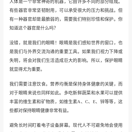
人体是一个非常神奇的机器，它由许多不同的部分组成。
有些器官非常坚韧耐用，可以承受很大的压力和挑战。但
有一种器官却是最脆弱的，需要我们特别珍惜和保护。你
知道这个器官是什么吗？
没错，就是我们的眼睛！眼睛是我们感知世界的窗口，也
是我们与外界交流沟通的重要工具。如果我们视力下降或
失明，将会对我们生活造成巨大的影响。所以，保护眼睛
就显得尤为重要。
我们需要注意饮食。营养均衡是保持身体健康的关键，而
对于眼睛来说也同样如此。多吃新鲜蔬菜和水果可以提供
丰富的维生素和矿物质，如维生素A、C、E、锌等等，这
些都对保持眼睛健康非常有益。
避免长时间盯着电子设备屏幕。现代人不可避免地会使用