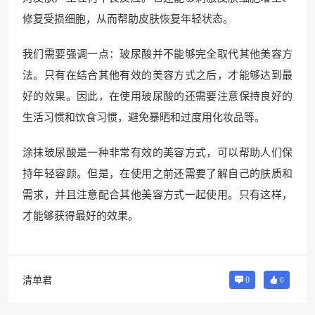
修复受损细胞，从而帮助皮肤恢复年轻状态。
我们需要强调一点：玻尿酸并不能够完全取代其他美容方
法。只有在结合其他有效的美容方式之后，才能够达到最
好的效果。因此，在使用玻尿酸的还需要注意保持良好的
生活习惯和饮食习惯，避免暴晒和过度用化妆品等。
涂抹玻尿酸是一种非常有效的美容方式，可以帮助人们保
持年轻容颜。但是，在使用之前还需要了解自己的肤质和
需求，并且注意配合其他美容方式一起使用。只有这样，
才能够获得最好的效果。
清单君
0
0