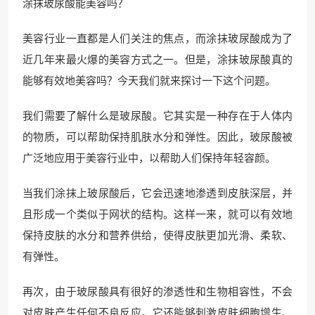
涂抹玻尿酸能美容吗？
美容行业一直都是人们关注的焦点，而涂抹玻尿酸成为了
近几年来最火爆的美容方式之一。但是，涂抹玻尿酸真的
能够有效地美容吗？今天我们就来探讨一下这个问题。
我们需要了解什么是玻尿酸。它其实是一种存在于人体内
的物质，可以帮助保持肌肤水分和弹性。因此，玻尿酸被
广泛地应用于美容行业中，以帮助人们保持年轻容颜。
当我们涂抹上玻尿酸后，它会迅速地渗透到皮肤深层，并
且形成一个类似于网状的结构。这样一来，就可以有效地
保持皮肤的水分和营养供给，使得皮肤更加光滑、柔软、
有弹性。
再次，由于玻尿酸具有很好的渗透性和生物相容性，不会
对皮肤产生任何不良反应。它还能够刺激皮肤细胞增生、