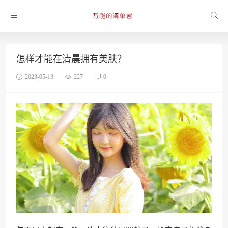
怎样才能在清晨拥有美肤？
2023-05-13
227
0