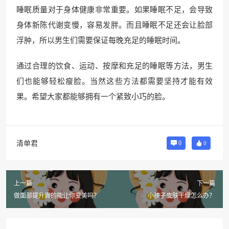
睡眠质量对于身体健康非常重要。如果睡眠不足，会导致
身体新陈代谢变慢，容易发胖。而且睡眠不足还会让脸部
浮肿，所以男生们需要保证每晚充足的睡眠时间。
通过合理的饮食、运动、按摩和充足的睡眠等方法，男生
们也能够轻松瘦脸。当然这些方法都需要坚持才能有效
果。希望大家都能够拥有一个紧致小巧的脸。
清单君
0
0
上一篇
下一篇
做面部提升真的能让你变美吗？
小孩子皮肤干燥怎么办？