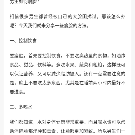
男生如何瘦脸？
相信很多男生都曾经被自己的大脸困扰过。那该怎么办
呢？今天我们就来分享一些瘦脸的方法。
一、控制饮食
要瘦脸，首先要控制饮食。不要吃高热量的食物，如油炸
食品、甜品、饮料等。多吃水果、蔬菜和粗粮，这样既可
以保证营养，又可以减少脂肪摄入。还有一点需要注意的
是，晚上不要吃太多东西，尤其是在睡前两小时内最好不
要进食。
二、多喝水
我们都知道，水对身体健康非常重要。而且喝水也可以帮
助消除脸部浮肿和毒素，让脸部更加紧致。所以男生们一