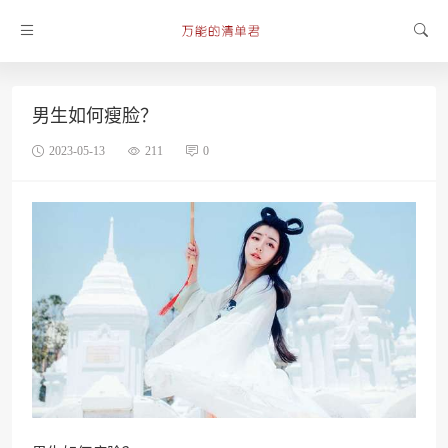
男生如何瘦脸？
2023-05-13
211
0