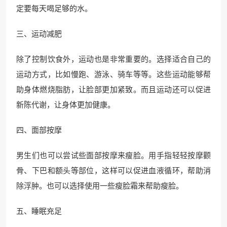
定要每天喝足够的水。
三、运动减肥
除了控制饮食外，运动也是非常重要的。选择适合自己的
运动方式，比如慢跑、游泳、骑车等等。这些运动能够帮
助身体燃烧脂肪，让脸部更加紧致。而且运动还可以促进
新陈代谢，让身体更加健康。
四、面部按摩
男生们也可以尝试些面部按摩来瘦脸。用手指轻轻按摩颧
骨、下巴和额头等部位，这样可以促进血液循环，帮助消
除浮肿。也可以选择使用一些瘦脸霜来帮助瘦脸。
五、睡眠充足