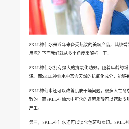
SKLL神仙水是近年来备受热议的美容产品，其被誉
用呢？下面我们就从多个角度来解析一下。
SKLL神仙水拥有强大的抗氧化功效。随着年龄的
泽。而SKLL神仙水中富含天然的抗氧化成分，能
SKLL神仙水还可以改善肌肤干燥问题。很多人在
致的。而SKLL神仙水中所含的透明质酸可以帮助
产生。
第三，SKLL神仙水还可以淡化色斑和痘印。SKL