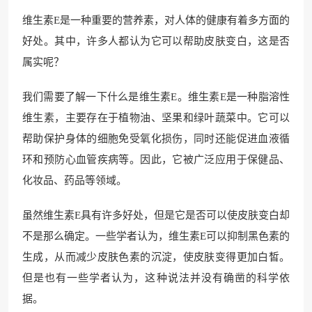
维生素E是一种重要的营养素，对人体的健康有着多方面的
好处。其中，许多人都认为它可以帮助皮肤变白，这是否
属实呢？
我们需要了解一下什么是维生素E。维生素E是一种脂溶性
维生素，主要存在于植物油、坚果和绿叶蔬菜中。它可以
帮助保护身体的细胞免受氧化损伤，同时还能促进血液循
环和预防心血管疾病等。因此，它被广泛应用于保健品、
化妆品、药品等领域。
虽然维生素E具有许多好处，但是它是否可以使皮肤变白却
不是那么确定。一些学者认为，维生素E可以抑制黑色素的
生成，从而减少皮肤色素的沉淀，使皮肤变得更加白皙。
但是也有一些学者认为，这种说法并没有确凿的科学依
据。