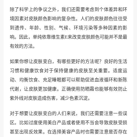
除了科学上的争议之外，我们还需要考虑到个体差异和环
境因素对皮肤颜色影响的复杂性。人们的皮肤颜色往往受
到遗传、年龄、性别、气候、环境污染等多种因素的影
响。因此，单纯依靠维生素E来改变皮肤颜色可能并不是最
有效的方法。
如果你想让皮肤变白，有哪些更好的方法呢？良好的生活
习惯和健康饮食对于保持健康的皮肤至关重要。适度运
动、均衡饮食、充足睡眠都可以帮助促进血液循环和新陈
代谢，让皮肤更加健康。正确使用防晒霜也能够有效防止
紫外线对皮肤造成伤害，减少色素沉淀。
对于想要让皮肤变白的人们来说，我们还需要注意一些误
区。比如过度使用美白产品或者使用不当会导致皮肤受损
甚至出现反效果。在选择美容产品时也需要注意是否存在