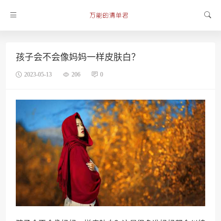
孩子会不会像妈妈一样皮肤白？
2023-05-13
206
0