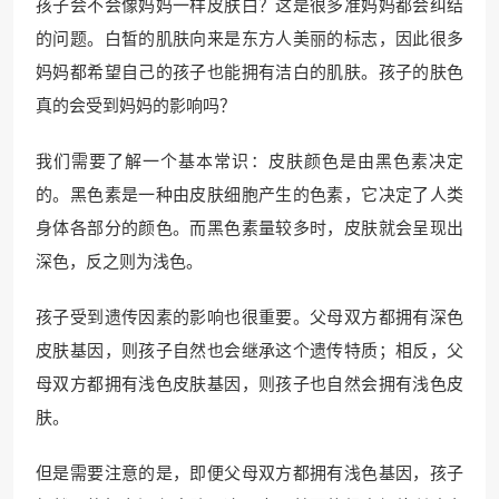
孩子会不会像妈妈一样皮肤白？这是很多准妈妈都会纠结
的问题。白皙的肌肤向来是东方人美丽的标志，因此很多
妈妈都希望自己的孩子也能拥有洁白的肌肤。孩子的肤色
真的会受到妈妈的影响吗？
我们需要了解一个基本常识：皮肤颜色是由黑色素决定
的。黑色素是一种由皮肤细胞产生的色素，它决定了人类
身体各部分的颜色。而黑色素量较多时，皮肤就会呈现出
深色，反之则为浅色。
孩子受到遗传因素的影响也很重要。父母双方都拥有深色
皮肤基因，则孩子自然也会继承这个遗传特质；相反，父
母双方都拥有浅色皮肤基因，则孩子也自然会拥有浅色皮
肤。
但是需要注意的是，即便父母双方都拥有浅色基因，孩子