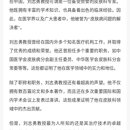
在中国，刘志勇教授可谓是一位备受赞誉的皮肤科专家。
他既拥有丰富的学术知识，也具备着出色的临床经验。因
此，在医学界以及广大患者中，他被誉为“皮肤病问题的解
决者”。
刘志勇教授曾经在国内外多个知名医疗机构工作，并取得
了优秀的成绩和荣誉。他还曾担任多个重要的职务，如中
国医学会皮肤病分会副主任委员、中华医学会皮肤科分会
常委等等。这些都证明了他在医学领域中的实力和地位。
除了职称和职务，刘志勇教授还有着超高的声望。他不仅
拥有数百篇论文和多本著作，而且还在多次重要国际和国
内学术会议上发表过演讲。这些成果证明了他在皮肤科领
域中的杰出贡献。
但是，刘志勇教授最为人所知的还是其治疗技术的卓越