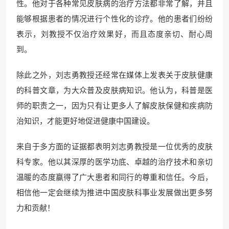
性。他对于各种常见皮肤病的治疗方法都非常了解，并且
能够根据患者的情况进行个性化的诊疗。他的患者们纷纷
表示，刘教授不仅治疗效果好，而且态度亲切、耐心周
到。
除此之外，刘志勇教授还经常在媒体上发表关于皮肤健康
的科普文章，为大众普及皮肤病知识。他认为，科普是医
师的职责之一，因为只有让更多人了解皮肤保健和疾病防
治知识，才能更好地促进健康中国建设。
来自于多方面的证据都表明刘志勇教授是一位优秀的皮肤
科专家。他以其深厚的医学功底、卓越的治疗技术和亲切
温暖的态度赢得了广大患者和同行的尊重和信任。今后，
相信他一定会继续为推进中国皮肤科事业发展做出更多努
力和贡献！