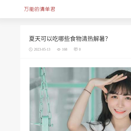
夏天可以吃哪些食物清热解暑？
2023-05-13
168
0