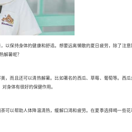
暑，以保持身体的健康和舒适。想要远离懒散的夏日疲劳，除了注意
热解暑呢？
鲜美，而且还可以清热解暑。比如著名的西瓜、草莓、葡萄等。西瓜
，对身体有很好的保健作用。
喝茶可以帮助人体降温清热，缓解口渴和疲劳。在夏季选择喝一些花