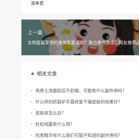
清单君
上一篇
女明星最爱用的身体乳是哪款？美白香气俱佳，网友推荐
相关文章
用男士洗面奶后不舒服，可能有什么副作用吗？
什么样的防裂护手霜修复干燥皮肤的效果好？
皮肤痒怎么办？
杜松纯露有什么用？
抗老精华有什么我们可能不知道的副作用吗？