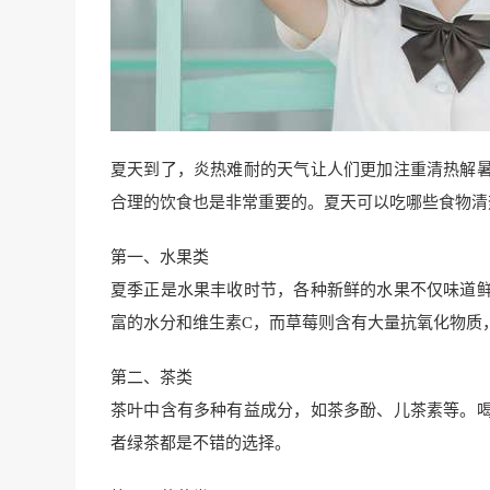
夏天到了，炎热难耐的天气让人们更加注重清热解
合理的饮食也是非常重要的。夏天可以吃哪些食物清
第一、水果类
夏季正是水果丰收时节，各种新鲜的水果不仅味道
富的水分和维生素C，而草莓则含有大量抗氧化物质
第二、茶类
茶叶中含有多种有益成分，如茶多酚、儿茶素等。
者绿茶都是不错的选择。