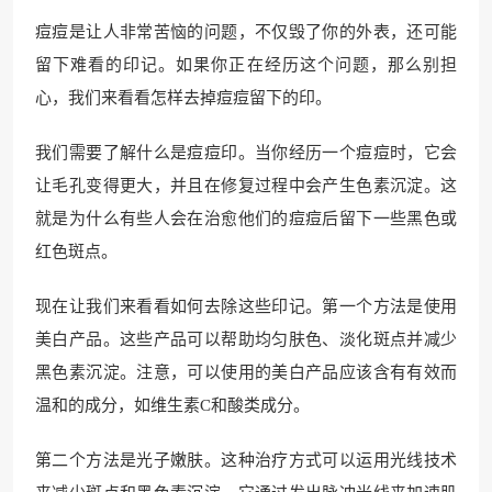
痘痘是让人非常苦恼的问题，不仅毁了你的外表，还可能
留下难看的印记。如果你正在经历这个问题，那么别担
心，我们来看看怎样去掉痘痘留下的印。
我们需要了解什么是痘痘印。当你经历一个痘痘时，它会
让毛孔变得更大，并且在修复过程中会产生色素沉淀。这
就是为什么有些人会在治愈他们的痘痘后留下一些黑色或
红色斑点。
现在让我们来看看如何去除这些印记。第一个方法是使用
美白产品。这些产品可以帮助均匀肤色、淡化斑点并减少
黑色素沉淀。注意，可以使用的美白产品应该含有有效而
温和的成分，如维生素C和酸类成分。
第二个方法是光子嫩肤。这种治疗方式可以运用光线技术