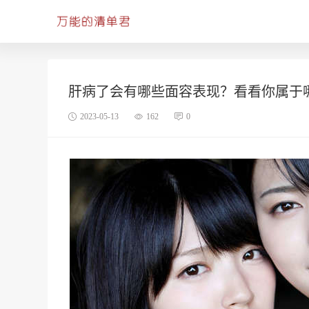
肝病了会有哪些面容表现？看看你属于
2023-05-13
162
0