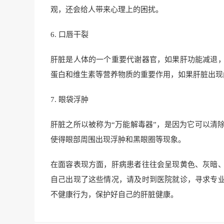
观，还会给人带来心理上的困扰。
6. 口唇干裂
肝脏是人体的一个重要代谢器官，如果肝功能减退
蛋白和维生素等营养物质的重要作用，如果肝脏出现
7. 眼袋浮肿
肝脏之所以被称为“万能解毒器”，是因为它可以清
使得眼部周围出现浮肿和黑眼圈等现象。
在面容表现方面，肝病患者往往会呈现黄色、灰暗
自己出现了这些情况，请及时到医院就诊，寻求专
不健康行为，保护好自己的肝脏健康。