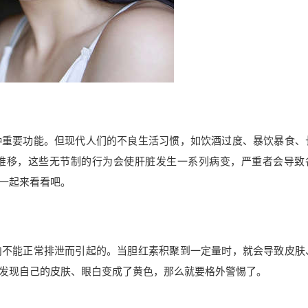
种重要功能。但现代人们的不良生活习惯，如饮酒过度、暴饮暴食、
推移，这些无节制的行为会使肝脏发生一系列病变，严重者会导致
一起来看看吧。
内不能正常排泄而引起的。当胆红素积聚到一定量时，就会导致皮肤
发现自己的皮肤、眼白变成了黄色，那么就要格外警惕了。