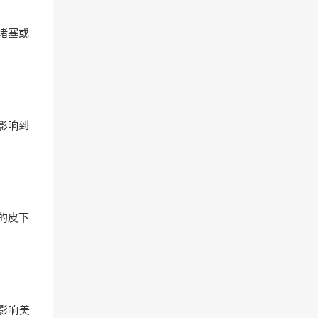
堵塞或
影响到
的皮下
影响美