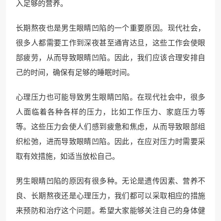
入足够的营养。
长期熬夜也是男生眼睛凹陷的一个重要原因。现代社会，
很多人都需要工作到深夜甚至通宵达旦，这些工作会使眼
部疲劳，从而导致眼睛凹陷。因此，我们应该合理安排自
己的时间，确保有足够的睡眠时间。
心理压力也可能导致男生眼睛凹陷。在现代社会中，很多
人面临着各种各样的压力，比如工作压力、家庭压力等
等。这些压力会使人们感到疲惫和焦虑，从而导致眼部组
织松弛，进而导致眼睛凹陷。因此，在应对压力时需要采
取有效措施，如适当放松自己。
男生眼睛凹陷的原因有很多种。无论是遗传因素、营养不
良、长期熬夜还是心理压力，我们都可以采取相应的措施
来预防和治疗这个问题。希望大家能够关注自己的身体健