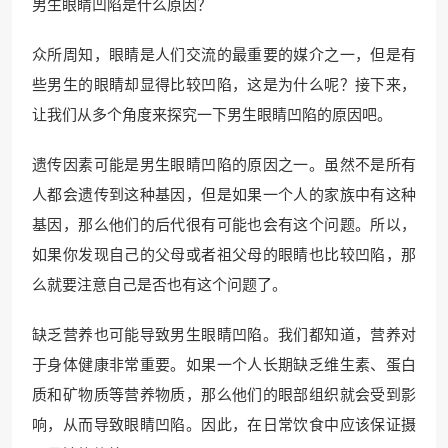
男生眼睛凹陷是什么原因？
众所周知，眼睛是人们交流的最重要的媒介之一，但是有
些男生的眼睛却显得比较凹陷，这是为什么呢？接下来，
让我们从多个角度来探究一下男生眼睛凹陷的原因吧。
遗传因素可能是男生眼睛凹陷的原因之一。虽然不是所有
人都会遗传到这种基因，但是如果一个人的家族中有这种
基因，那么他们的后代很有可能也会有这个问题。所以，
如果你发现自己的父母或者祖父母的眼睛也比较凹陷，那
么就要注意自己是否也有这个问题了。
缺乏营养也可能导致男生眼睛凹陷。我们都知道，营养对
于身体健康非常重要。如果一个人长期缺乏维生素、蛋白
质和矿物质等营养物质，那么他们的眼部组织就会受到影
响，从而导致眼睛凹陷。因此，在日常饮食中应该保证摄