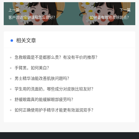
上一篇
下一篇
客户回访培训课程怎么做好？
如何最有效地去除斑点？
相关文章
急救眼霜是不是都那么贵？有没有平价的推荐？
手臂黑，如何美白？
男士精华油能改善肌肤问题吗？
学生用的洗面奶，哪些成分对皮肤比较友好？
舒缓眼霜真的能缓解眼部疲劳吗？
如何正确使用护手精华才能更有效滋润双手？