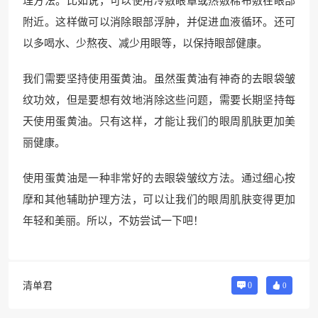
理方法。比如说，可以使用冷敷眼罩或热敷棉布敷在眼部
附近。这样做可以消除眼部浮肿，并促进血液循环。还可
以多喝水、少熬夜、减少用眼等，以保持眼部健康。
我们需要坚持使用蛋黄油。虽然蛋黄油有神奇的去眼袋皱
纹功效，但是要想有效地消除这些问题，需要长期坚持每
天使用蛋黄油。只有这样，才能让我们的眼周肌肤更加美
丽健康。
使用蛋黄油是一种非常好的去眼袋皱纹方法。通过细心按
摩和其他辅助护理方法，可以让我们的眼周肌肤变得更加
年轻和美丽。所以，不妨尝试一下吧！
清单君
0
0