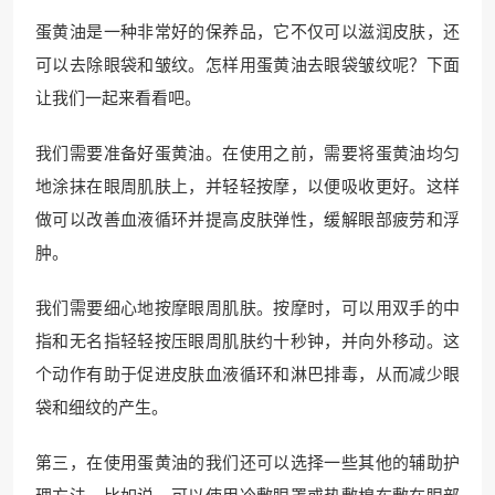
蛋黄油是一种非常好的保养品，它不仅可以滋润皮肤，还
可以去除眼袋和皱纹。怎样用蛋黄油去眼袋皱纹呢？下面
让我们一起来看看吧。
我们需要准备好蛋黄油。在使用之前，需要将蛋黄油均匀
地涂抹在眼周肌肤上，并轻轻按摩，以便吸收更好。这样
做可以改善血液循环并提高皮肤弹性，缓解眼部疲劳和浮
肿。
我们需要细心地按摩眼周肌肤。按摩时，可以用双手的中
指和无名指轻轻按压眼周肌肤约十秒钟，并向外移动。这
个动作有助于促进皮肤血液循环和淋巴排毒，从而减少眼
袋和细纹的产生。
第三，在使用蛋黄油的我们还可以选择一些其他的辅助护