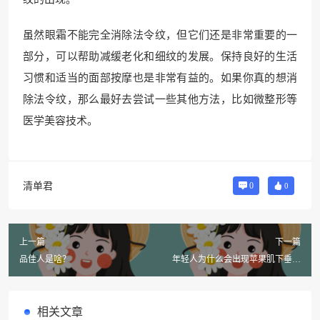
虽然眼霜不能完全消除法令纹，但它们还是非常重要的一
部分，可以帮助减缓老化和细纹的发展。保持良好的生活
习惯和适当的面部按摩也是非常有益的。如果你真的想消
除法令纹，那么最好去尝试一些其他方法，比如微整形等
医学美容技术。
清单君
0
0
上一篇
下一篇
品佳人是啥？
年轻人为什么会出现苹果肌下垂？
如何解决？看视频！
相关文章