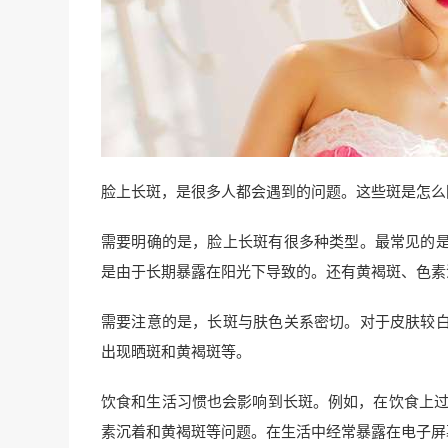
脸上长斑，是很多人都会遇到的问题。这些斑是怎么
需要明确的是，脸上长斑有很多种类型。最常见的
是由于长期暴露在阳光下导致的。还有黄褐斑、色素
需要注意的是，长斑与肤色关系密切。对于皮肤较
出现晒斑和黄褐斑等。
饮食和生活习惯也会影响到长斑。例如，在饮食上过
素沉着和黄褐斑等问题。在生活中经常暴露在电子屏