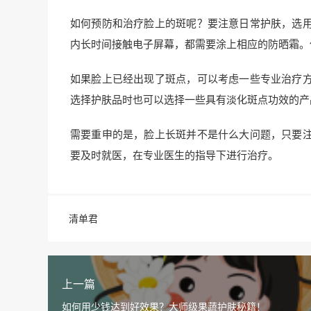
如何预防和治疗脸上的斑呢？要注意日常护肤，选
内长时间接触电子屏幕，都需要涂上相应的防晒霜。
如果脸上已经出现了斑点，可以考虑一些专业治疗
选择护肤品时也可以选择一些具有淡化斑点功效的产
需要重申的是，脸上长斑并不是什么大问题，只要
要及时就医，在专业医生的指导下进行治疗。
清单君
上一篇
如何用少钱达到好效果？大师级果蔬护肤秘籍！