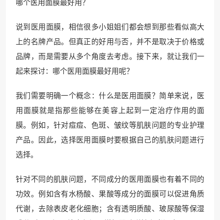
哪个医用面膜最好用？
说到医用面膜，相信很多小姐姐们都会想到那些看似高大
上的名牌产品。但真正的好用与否，并不是取决于价格或
品牌，而是需要从多个角度去考虑。接下来，就让我们一
起来探讨：哪个医用面膜最好用呢？
我们需要明确一个概念：什么是医用面膜？简单来说，医
用面膜就是指那些能够在美容上起到一定治疗作用的面
膜。例如，针对痘痘、色斑、皱纹等肌肤问题的专业护理
产品。因此，选择医用面膜时要根据自己的肌肤问题进行
选择。
针对不同的肌肤问题，不同成分的医用面膜也有着不同的
功效。例如含有水杨酸、果酸等成分的面膜可以促进角质
代谢，去除表皮老化细胞；含有透明质酸、玻尿酸等保湿