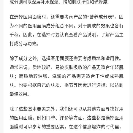
成分则可以深层补水保湿，增加肌肤弹性和光泽度。
在选择医用面膜时，还需要考虑产品的“营养成分表”。因
为不同的医用面膜成分组合不同，对于肌肤的效果也各有
千秋。因此，在选择时要认真查看产品说明，了解产品主
打成分与功效。
除了成分之外，选择医用面膜还需要考虑质地和适用性。
通常来说，质地较轻、易被皮肤吸收的产品更适合年轻肌
肤；而质地较油腻、滋润的产品则更适合干性或成熟肌
肤。也要根据自己的肤质、季节等因素进行选择，以达到
最佳效果。
除了这些基本要素之外，我们还可以从其他方面寻找好用
的医用面膜。例如口碑、评价等方面。这些都是选择医用
面膜时可以参考的重要因素。在这个信息爆炸的时代里，