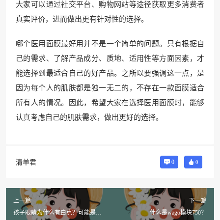
大家可以通过社交平台、购物网站等途径获取更多消费者
真实评价，进而做出更有针对性的选择。
哪个医用面膜最好用并不是一个简单的问题。只有根据自
己的需求、了解产品成分、质地、适用性等方面因素，才
能选择到最适合自己的好产品。之所以要强调这一点，是
因为每个人的肌肤都是独一无二的，不存在一款面膜适合
所有人的情况。因此，希望大家在选择医用面膜时，能够
认真考虑自己的肌肤需求，做出更好的选择。
清单君
0
0
上一篇
下一篇
孩子眼睛为什么有白点？可能是视
什么是wago模块750？