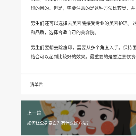
印的目的。但是，需要注意的是这种方法比较贵，并
男生们还可以选择去美容院接受专业的美容护理。
和品质，选择合适自己的美容院。
男生们要想去除痘印，需要从多个角度入手。保持
结合可以起到比较好的效果。最重要的是要注意饮食
清单君
上一篇
如何让全身变白？有什么好方法？