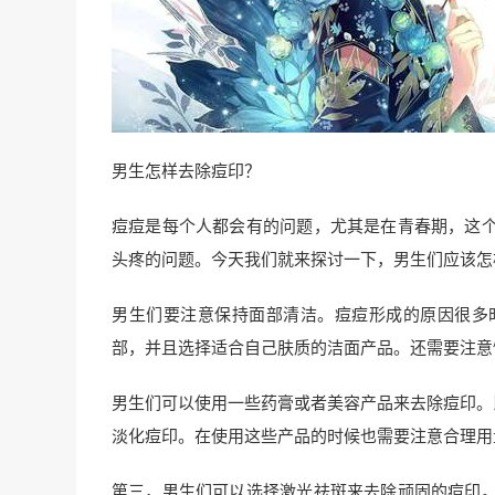
男生怎样去除痘印？
痘痘是每个人都会有的问题，尤其是在青春期，这
头疼的问题。今天我们就来探讨一下，男生们应该怎
男生们要注意保持面部清洁。痘痘形成的原因很多
部，并且选择适合自己肤质的洁面产品。还需要注意
男生们可以使用一些药膏或者美容产品来去除痘印。
淡化痘印。在使用这些产品的时候也需要注意合理用
第三，男生们可以选择激光祛斑来去除顽固的痘印