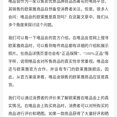
唯品会作为一家以售卖优质品牌商品而著名的电商平台，
其销售的欧莱雅商品自然备受消费者关注。但是，很多人
会问：唯品会的欧莱雅是真货吗？在这篇文章中，我们从
多个角度来探讨这个问题。
我们可以看一下唯品会的官方介绍。在唯品会官网上搜寻
欧莱雅商品时，可以看到每件商品都有详细的介绍和展示
照片。在商品详情页里也会有“正品保障”、“100%正品”等
字样，说明唯品会对所售商品的真实性非常重视。唯品会
还与欧莱雅官方合作，并设有专门的欧莱雅旗舰店。因
此，从官方渠道来看，唯品会销售的欧莱雅商品应该是真
货。
我们可以通过消费者的评价来了解欧莱雅在唯品会上的真
实情况。在唯品会上购买商品时，消费者可以对所购买的
商品进行评价和晒图。如果一款商品获得了大量好评和晒