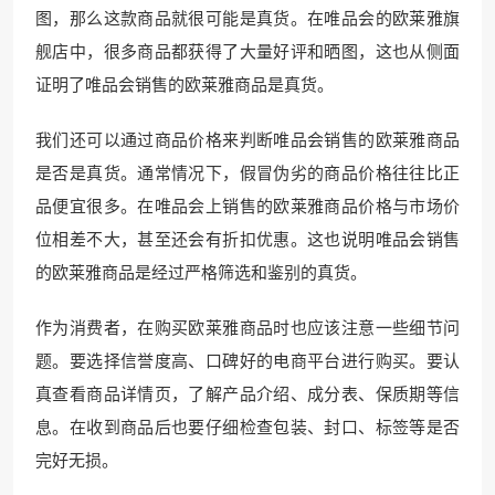
图，那么这款商品就很可能是真货。在唯品会的欧莱雅旗
舰店中，很多商品都获得了大量好评和晒图，这也从侧面
证明了唯品会销售的欧莱雅商品是真货。
我们还可以通过商品价格来判断唯品会销售的欧莱雅商品
是否是真货。通常情况下，假冒伪劣的商品价格往往比正
品便宜很多。在唯品会上销售的欧莱雅商品价格与市场价
位相差不大，甚至还会有折扣优惠。这也说明唯品会销售
的欧莱雅商品是经过严格筛选和鉴别的真货。
作为消费者，在购买欧莱雅商品时也应该注意一些细节问
题。要选择信誉度高、口碑好的电商平台进行购买。要认
真查看商品详情页，了解产品介绍、成分表、保质期等信
息。在收到商品后也要仔细检查包装、封口、标签等是否
完好无损。